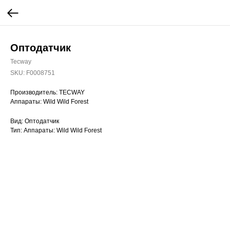
Оптодатчик
Tecway
SKU:
F0008751
Производитель: TECWAY
Аппараты: Wild Wild Forest
Вид: Оптодатчик
Тип: Аппараты: Wild Wild Forest