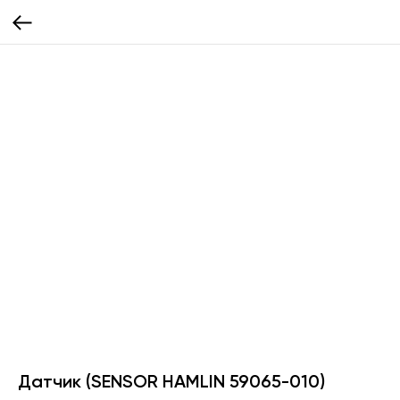
Датчик (SENSOR HAMLIN 59065-010)