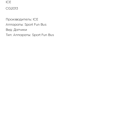
ICE
CG2013
Производитель: ICE
Аппараты: Sport Fun Bus
Вид: Датчики
Тип: Аппараты: Sport Fun Bus