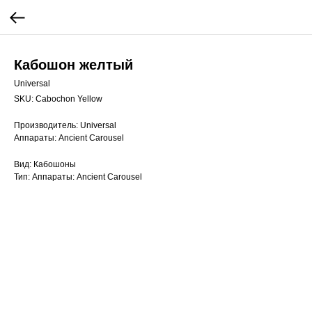
Кабошон желтый
Universal
SKU:
Cabochon Yellow
Производитель: Universal
Аппараты: Ancient Carousel
Вид: Кабошоны
Тип: Аппараты: Ancient Carousel