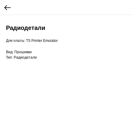
Радиодетали
Для платы: TS Printer Emulator
Вид: Прошивки
Тип: Радиодетали