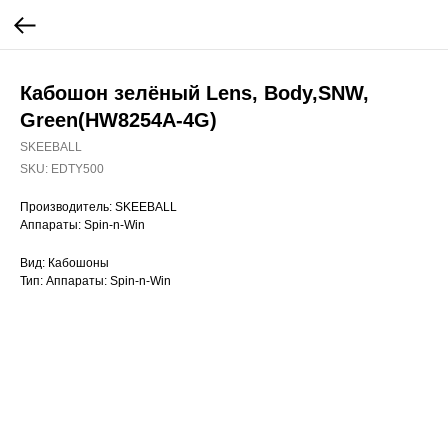
Кабошон зелёный Lens, Body,SNW,
Green(HW8254A-4G)
SKEEBALL
SKU:
EDTY500
Производитель: SKEEBALL
Аппараты: Spin-n-Win
Вид: Кабошоны
Тип: Аппараты: Spin-n-Win