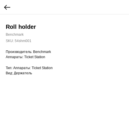
Roll holder
Benchmark
SKU:
54shm001
Производитель: Benchmark
Аппараты: Ticket Station
Тип: Аппараты: Ticket Station
Вид: Держатель