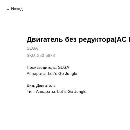
Назад
Двигатель без редуктора(AC 
SEGA
SKU:
350-5878
Производитель: SEGA
Аппараты: Let`s Go Jungle
Вид: Двигатель
Тип: Аппараты: Let`s Go Jungle