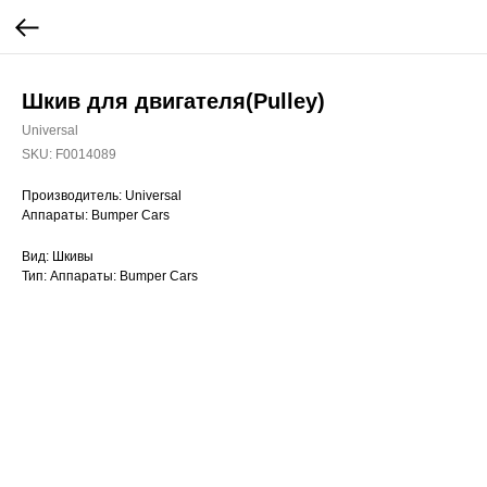
Шкив для двигателя(Pulley)
Universal
SKU:
F0014089
Производитель: Universal
Аппараты: Bumper Cars
Вид: Шкивы
Тип: Аппараты: Bumper Cars