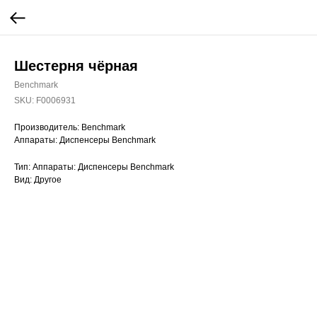
Шестерня чёрная
Benchmark
SKU:
F0006931
Производитель: Benchmark
Аппараты: Диспенсеры Benchmark
Тип: Аппараты: Диспенсеры Benchmark
Вид: Другое