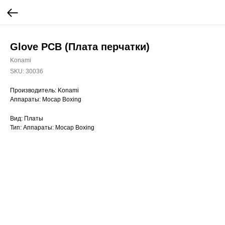
Glove PCB (Плата перчатки)
Konami
SKU:
30036
Производитель: Konami
Аппараты: Mocap Boxing
Вид: Платы
Тип: Аппараты: Mocap Boxing