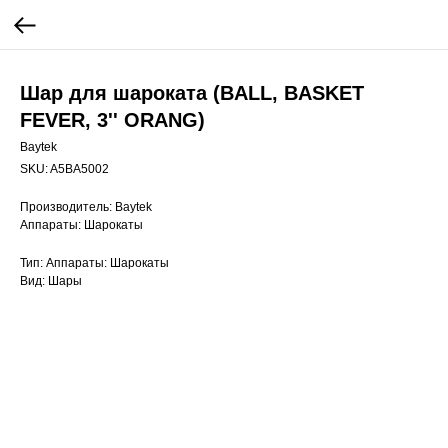
Шар для шароката (BALL, BASKET
FEVER, 3'' ORANG)
Baytek
SKU:
A5BA5002
Производитель: Baytek
Аппараты: Шарокаты
Тип: Аппараты: Шарокаты
Вид: Шары